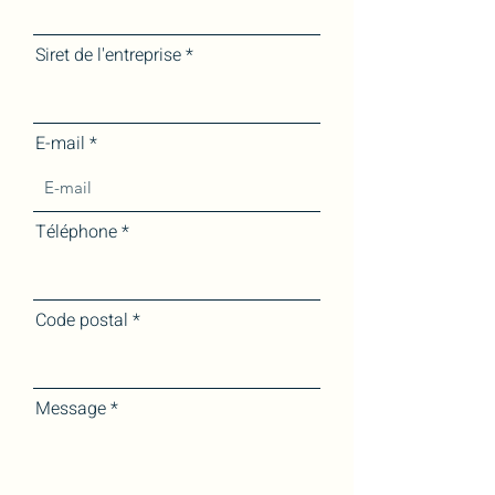
Siret de l'entreprise
E-mail
Téléphone
Code postal
Message