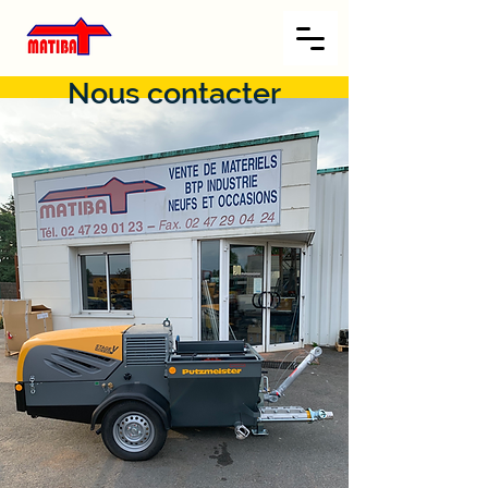
Nous contacter