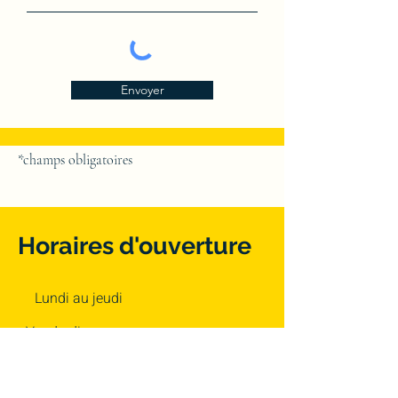
Envoyer
*champs obligatoires
Horaires d'ouverture
Lundi au jeudi
Vendredi
Samedi/Dimanche
8h00 - 12h00 / 14h00 - 18h00