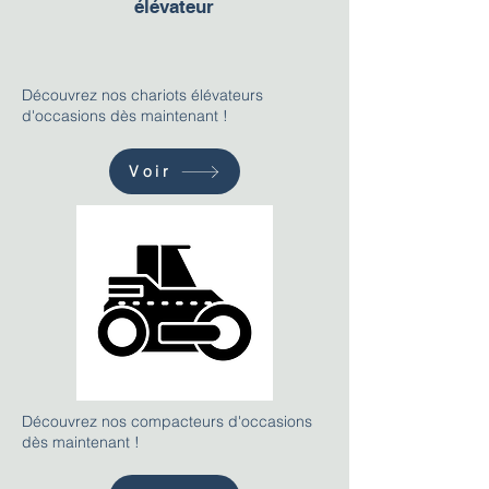
élévateur
Découvrez nos chariots élévateurs
d'occasions dès maintenant !
Voir
Découvrez nos compacteurs d'occasions
dès maintenant !