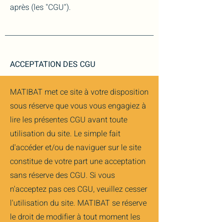
après (les "CGU").
ACCEPTATION DES CGU
MATIBAT met ce site à votre disposition
sous réserve que vous vous engagiez à
lire les présentes CGU avant toute
utilisation du site. Le simple fait
d'accéder et/ou de naviguer sur le site
constitue de votre part une acceptation
sans réserve des CGU. Si vous
n'acceptez pas ces CGU, veuillez cesser
l'utilisation du site. MATIBAT se réserve
le droit de modifier à tout moment les