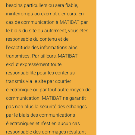
besoins particuliers ou sera fiable,
ininterrompu ou exempt d'erreurs. En
cas de communication à MATIBAT par
le biais du site ou autrement, vous êtes
responsable du contenu et de
l'exactitude des informations ainsi
transmises. Par ailleurs, MATIBAT
exclut expressément toute
responsabilité pour les contenus
transmis via le site par courrier
électronique ou par tout autre moyen de
communication. MATIBAT ne garantit
pas non plus la sécurité des échanges
par le biais des communications
électroniques et n'est en aucun cas
responsable des dommages résultant