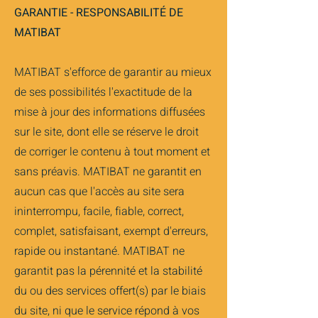
GARANTIE - RESPONSABILITÉ DE
MATIBAT
MATIBAT s'efforce de garantir au mieux
de ses possibilités l'exactitude de la
mise à jour des informations diffusées
sur le site, dont elle se réserve le droit
de corriger le contenu à tout moment et
sans préavis. MATIBAT ne garantit en
aucun cas que l'accès au site sera
ininterrompu, facile, fiable, correct,
complet, satisfaisant, exempt d'erreurs,
rapide ou instantané. MATIBAT ne
garantit pas la pérennité et la stabilité
du ou des services offert(s) par le biais
du site, ni que le service répond à vos