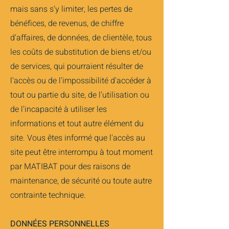
mais sans s'y limiter, les pertes de
bénéfices, de revenus, de chiffre
d'affaires, de données, de clientèle, tous
les coûts de substitution de biens et/ou
de services, qui pourraient résulter de
l'accès ou de l'impossibilité d'accéder à
tout ou partie du site, de l'utilisation ou
de l'incapacité à utiliser les
informations et tout autre élément du
site. Vous êtes informé que l'accès au
site peut être interrompu à tout moment
par MATIBAT pour des raisons de
maintenance, de sécurité ou toute autre
contrainte technique.
DONNÉES PERSONNELLES