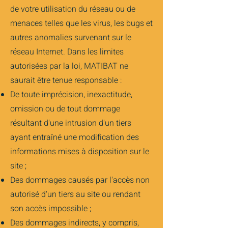
de votre utilisation du réseau ou de
menaces telles que les virus, les bugs et
autres anomalies survenant sur le
réseau Internet. Dans les limites
autorisées par la loi, MATIBAT ne
saurait être tenue responsable :
De toute imprécision, inexactitude,
omission ou de tout dommage
résultant d'une intrusion d'un tiers
ayant entraîné une modification des
informations mises à disposition sur le
site ;
Des dommages causés par l'accès non
autorisé d'un tiers au site ou rendant
son accès impossible ;
Des dommages indirects, y compris,