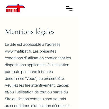
Mentions légales
Le Site est accessible à l'adresse
www.matibat.fr
. Les présentes
conditions d'utilisation contiennent les
dispositions applicables à l'utilisation
par toute personne (ci-après
dénommée "Vous") du présent Site.
Veuillez les lire attentivement. L'accès
et/ou l'utilisation de tout ou partie du
Site ou de son contenu sont soumis
aux conditions d'utilisation décrites ci-