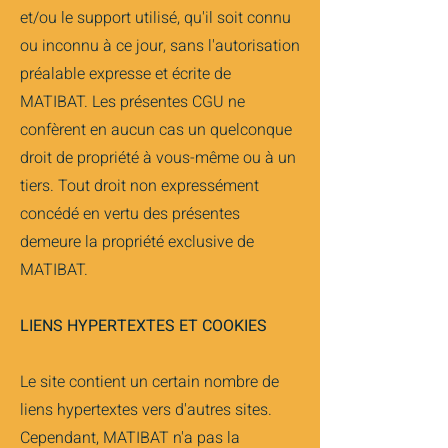
et/ou le support utilisé, qu'il soit connu
ou inconnu à ce jour, sans l'autorisation
préalable expresse et écrite de
MATIBAT. Les présentes CGU ne
confèrent en aucun cas un quelconque
droit de propriété à vous-même ou à un
tiers. Tout droit non expressément
concédé en vertu des présentes
demeure la propriété exclusive de
MATIBAT.
LIENS HYPERTEXTES ET COOKIES
Le site contient un certain nombre de
liens hypertextes vers d'autres sites.
Cependant, MATIBAT n'a pas la