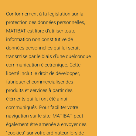
Conformément à la législation sur la
protection des données personnelles,
MATIBAT est libre d'utiliser toute
information non constitutive de
données personnelles qui lui serait
transmise par le biais d'une quelconque
communication électronique. Cette
liberté inclut le droit de développer,
fabriquer et commercialiser des
produits et services à partir des
éléments qui lui ont été ainsi
communiqués. Pour faciliter votre
navigation sur le site, MATIBAT peut
également être amenée à envoyer des
"cookies" sur votre ordinateur lors de