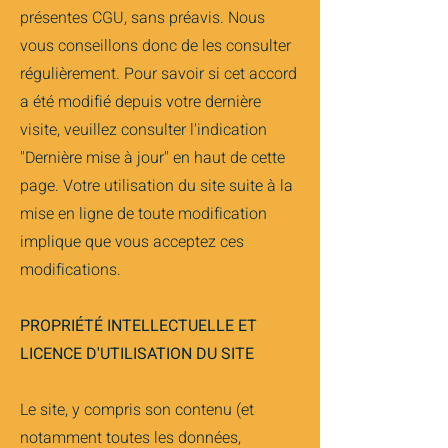
présentes CGU, sans préavis. Nous
vous conseillons donc de les consulter
régulièrement. Pour savoir si cet accord
a été modifié depuis votre dernière
visite, veuillez consulter l'indication
"Dernière mise à jour" en haut de cette
page. Votre utilisation du site suite à la
mise en ligne de toute modification
implique que vous acceptez ces
modifications.
PROPRIÉTÉ INTELLECTUELLE ET
LICENCE D'UTILISATION DU SITE
Le site, y compris son contenu (et
notamment toutes les données,