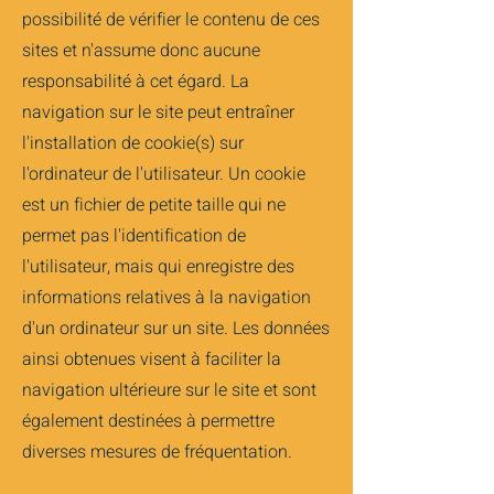
possibilité de vérifier le contenu de ces
sites et n'assume donc aucune
responsabilité à cet égard. La
navigation sur le site peut entraîner
l'installation de cookie(s) sur
l'ordinateur de l'utilisateur. Un cookie
est un fichier de petite taille qui ne
permet pas l'identification de
l'utilisateur, mais qui enregistre des
informations relatives à la navigation
d'un ordinateur sur un site. Les données
ainsi obtenues visent à faciliter la
navigation ultérieure sur le site et sont
également destinées à permettre
diverses mesures de fréquentation.