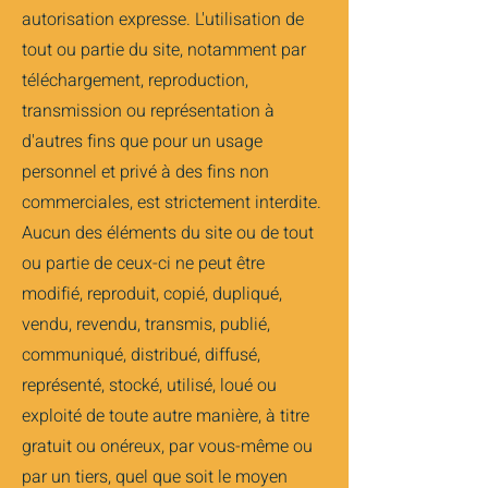
autorisation expresse. L'utilisation de
tout ou partie du site, notamment par
téléchargement, reproduction,
transmission ou représentation à
d'autres fins que pour un usage
personnel et privé à des fins non
commerciales, est strictement interdite.
Aucun des éléments du site ou de tout
ou partie de ceux-ci ne peut être
modifié, reproduit, copié, dupliqué,
vendu, revendu, transmis, publié,
communiqué, distribué, diffusé,
représenté, stocké, utilisé, loué ou
exploité de toute autre manière, à titre
gratuit ou onéreux, par vous-même ou
par un tiers, quel que soit le moyen