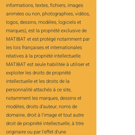
informations, textes, fichiers, images
animées ou non, photographies, vidéos,
logos, dessins, modèles, logiciels et
marques), est la propriété exclusive de
MATIBAT et est protégé notamment par
les lois françaises et internationales
relatives à la propriété intellectuelle.
MATIBAT est seule habilitée à utiliser et
exploiter les droits de propriété
intellectuelle et les droits de la
personnalité attachés à ce site,
notamment les marques, dessins et
modèles, droits d'auteur, noms de
domaine, droit à l'image et tout autre
droit de propriété intellectuelle, à titre
originaire ou par l'effet d'une